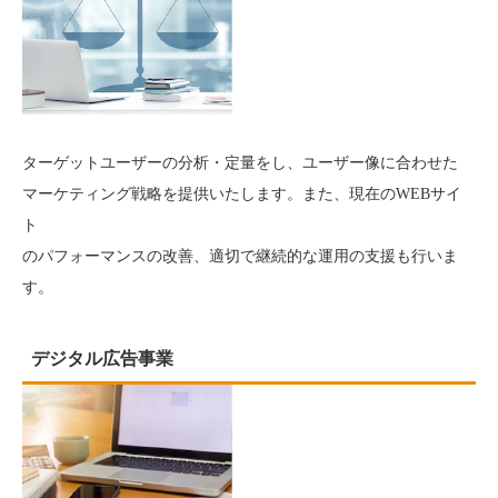
ターゲットユーザーの分析・定量をし、ユーザー像に合わせた
マーケティング戦略を提供いたします。また、現在のWEBサイ
ト
のパフォーマンスの改善、適切で継続的な運用の支援も行いま
す。
デジタル広告事業