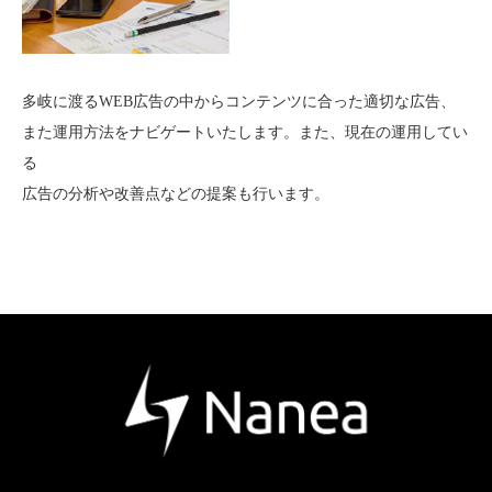
多岐に渡るWEB広告の中からコンテンツに合った適切な広告、
また運用方法をナビゲートいたします。また、現在の運用してい
る
広告の分析や改善点などの提案も行います。