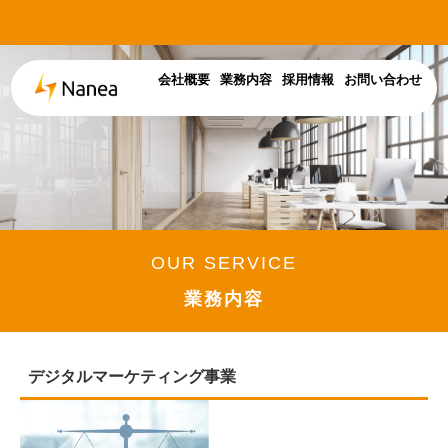
会社概要
業務内容
採用情報
お問い合わせ
OUR SERVICE
業務内容
デジタルマーケティング事業