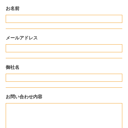
お名前
メールアドレス
御社名
お問い合わせ内容