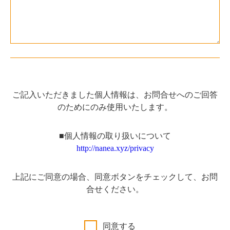
ご記入いただきました個人情報は、お問合せへのご回答
のためにのみ使用いたします。
■個人情報の取り扱いについて
http://nanea.xyz/privacy
上記にご同意の場合、同意ボタンをチェックして、お問
合せください。
同意する