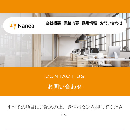
会社概要
業務内容
採用情報
お問い合わせ
CONTACT US
お問い合わせ
すべての項目にご記入の上、送信ボタンを押してくださ
い。