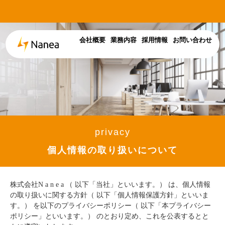
会社概要
業務内容
採用情報
お問い合わせ
privacy
個人情報の取り扱いについて
株式会社N a n e a （ 以下「当社」といいます。） は、個人情報
の取り扱いに関する方針（ 以下「個人情報保護方針」といいま
す。） を以下のプライバシーポリシー（ 以下「本プライバシー
ポリシー」といいます。） のとおり定め、これを公表するとと